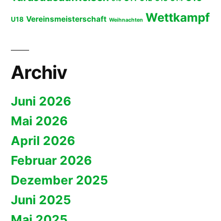
Wettkampf
Vereinsmeisterschaft
U18
Weihnachten
Archiv
Juni 2026
Mai 2026
April 2026
Februar 2026
Dezember 2025
Juni 2025
Mai 2025