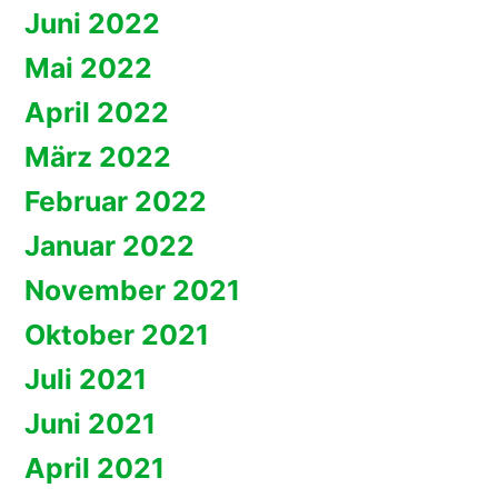
Juni 2022
Mai 2022
April 2022
März 2022
Februar 2022
Januar 2022
November 2021
Oktober 2021
Juli 2021
Juni 2021
April 2021