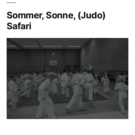
Sommer, Sonne, (Judo)
Safari