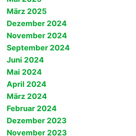
März 2025
Dezember 2024
November 2024
September 2024
Juni 2024
Mai 2024
April 2024
März 2024
Februar 2024
Dezember 2023
November 2023