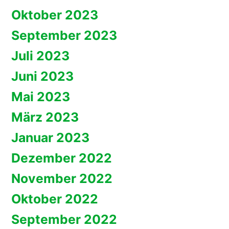
Oktober 2023
September 2023
Juli 2023
Juni 2023
Mai 2023
März 2023
Januar 2023
Dezember 2022
November 2022
Oktober 2022
September 2022