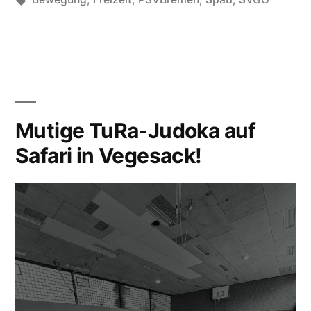
Mutige TuRa-Judoka auf
Safari in Vegesack!