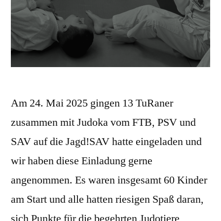
Am 24. Mai 2025 gingen 13 TuRaner
zusammen mit Judoka vom FTB, PSV und
SAV auf die Jagd!SAV hatte eingeladen und
wir haben diese Einladung gerne
angenommen. Es waren insgesamt 60 Kinder
am Start und alle hatten riesigen Spaß daran,
sich Punkte für die begehrten Judotiere