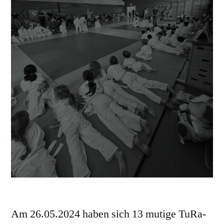
Am 26.05.2024 haben sich 13 mutige TuRa-