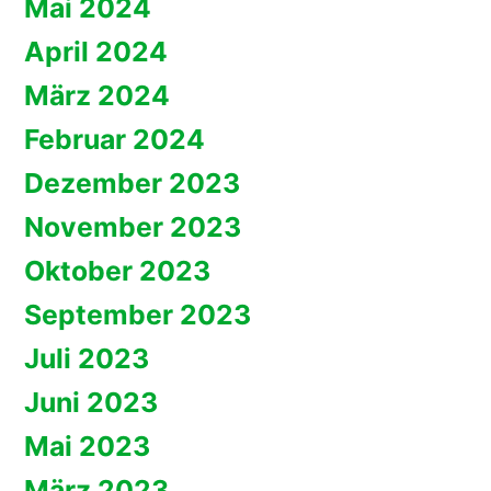
Mai 2024
April 2024
März 2024
Februar 2024
Dezember 2023
November 2023
Oktober 2023
September 2023
Juli 2023
Juni 2023
Mai 2023
März 2023