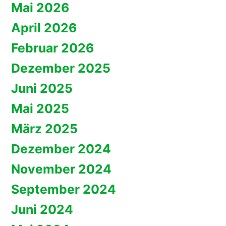
Mai 2026
April 2026
Februar 2026
Dezember 2025
Juni 2025
Mai 2025
März 2025
Dezember 2024
November 2024
September 2024
Juni 2024