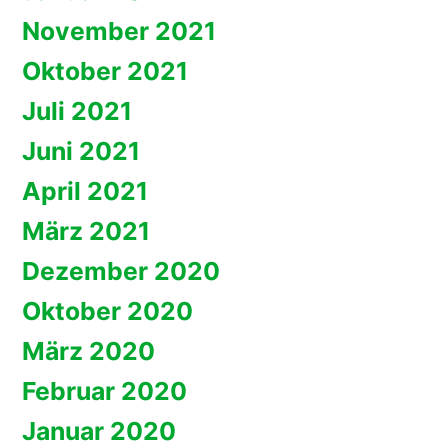
November 2021
Oktober 2021
Juli 2021
Juni 2021
April 2021
März 2021
Dezember 2020
Oktober 2020
März 2020
Februar 2020
Januar 2020