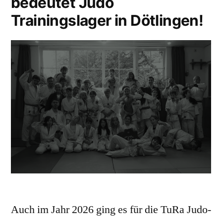
bedeutet Judo
Trainingslager in Dötlingen!
Auch im Jahr 2026 ging es für die TuRa Judo-