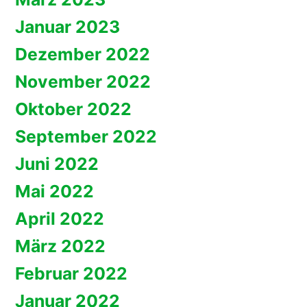
Januar 2023
Dezember 2022
November 2022
Oktober 2022
September 2022
Juni 2022
Mai 2022
April 2022
März 2022
Februar 2022
Januar 2022