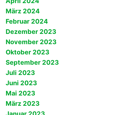
April 2024
März 2024
Februar 2024
Dezember 2023
November 2023
Oktober 2023
September 2023
Juli 2023
Juni 2023
Mai 2023
März 2023
Januar 2023