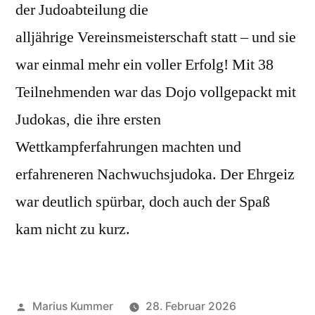
der Judoabteilung die
alljährige Vereinsmeisterschaft statt – und sie
war einmal mehr ein voller Erfolg! Mit 38
Teilnehmenden war das Dojo vollgepackt mit
Judokas, die ihre ersten
Wettkampferfahrungen machten und
erfahreneren Nachwuchsjudoka. Der Ehrgeiz
war deutlich spürbar, doch auch der Spaß
kam nicht zu kurz.
Veröffentlicht
Marius Kummer
28. Februar 2026