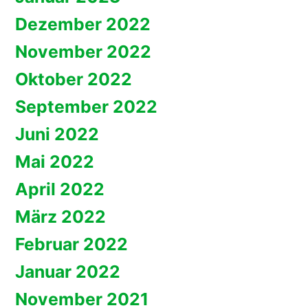
Dezember 2022
November 2022
Oktober 2022
September 2022
Juni 2022
Mai 2022
April 2022
März 2022
Februar 2022
Januar 2022
November 2021