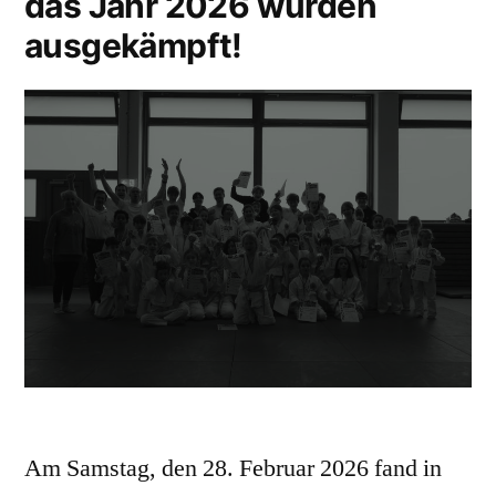
das Jahr 2026 wurden
ausgekämpft!
Am Samstag, den 28. Februar 2026 fand in