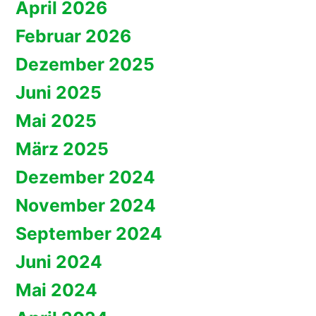
April 2026
Februar 2026
Dezember 2025
Juni 2025
Mai 2025
März 2025
Dezember 2024
November 2024
September 2024
Juni 2024
Mai 2024