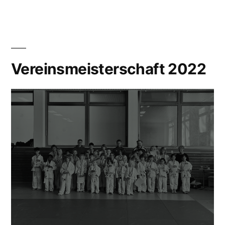
Vereinsmeisterschaft 2022