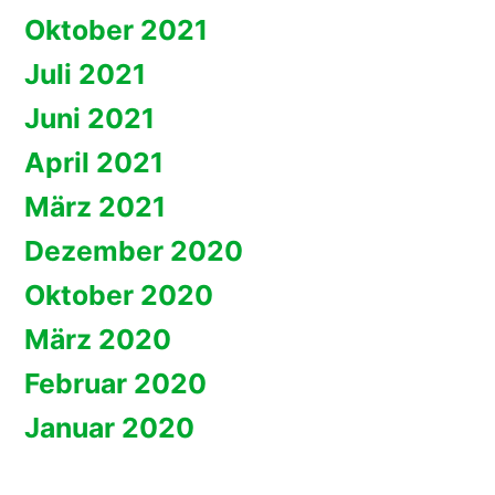
Oktober 2021
Juli 2021
Juni 2021
April 2021
März 2021
Dezember 2020
Oktober 2020
März 2020
Februar 2020
Januar 2020