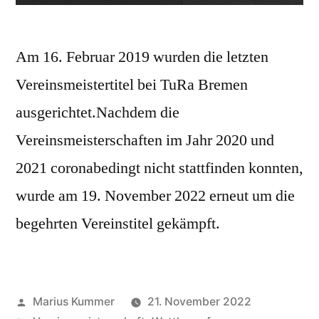
Am 16. Februar 2019 wurden die letzten
Vereinsmeistertitel bei TuRa Bremen
ausgerichtet.Nachdem die
Vereinsmeisterschaften im Jahr 2020 und
2021 coronabedingt nicht stattfinden konnten,
wurde am 19. November 2022 erneut um die
begehrten Vereinstitel gekämpft.
Veröffentlicht
Marius Kummer
21. November 2022