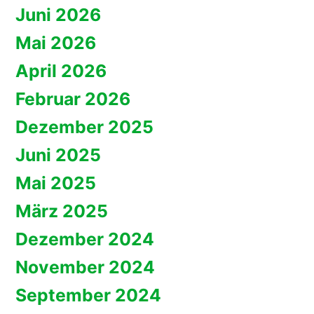
Juni 2026
Mai 2026
April 2026
Februar 2026
Dezember 2025
Juni 2025
Mai 2025
März 2025
Dezember 2024
November 2024
September 2024