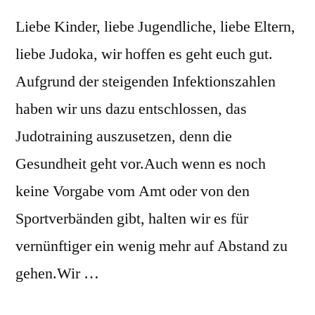
Liebe Kinder, liebe Jugendliche, liebe Eltern,
liebe Judoka, wir hoffen es geht euch gut.
Aufgrund der steigenden Infektionszahlen
haben wir uns dazu entschlossen, das
Judotraining auszusetzen, denn die
Gesundheit geht vor.Auch wenn es noch
keine Vorgabe vom Amt oder von den
Sportverbänden gibt, halten wir es für
vernünftiger ein wenig mehr auf Abstand zu
gehen.Wir …