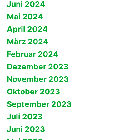
Juni 2024
Mai 2024
April 2024
März 2024
Februar 2024
Dezember 2023
November 2023
Oktober 2023
September 2023
Juli 2023
Juni 2023