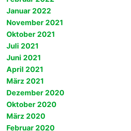
Januar 2022
November 2021
Oktober 2021
Juli 2021
Juni 2021
April 2021
März 2021
Dezember 2020
Oktober 2020
März 2020
Februar 2020