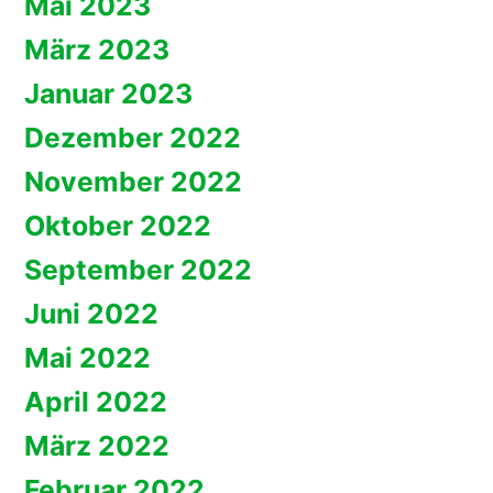
Mai 2023
März 2023
Januar 2023
Dezember 2022
November 2022
Oktober 2022
September 2022
Juni 2022
Mai 2022
April 2022
März 2022
Februar 2022