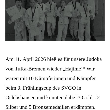
Am 11. April 2026 hieß es für unsere Judoka
von TuRa-Bremen wieder „Hajime!“ Wir
waren mit 10 Kämpferinnen und Kämpfer
beim 3. Frühlingscup des SVGO in
Oslebshausen und konnten dabei 3 Gold-, 2
Silber und 5 Bronzemedaillen erkämpfen.