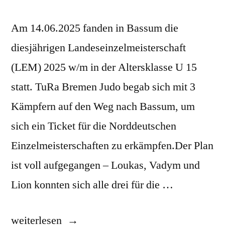
Am 14.06.2025 fanden in Bassum die
diesjährigen Landeseinzelmeisterschaft
(LEM) 2025 w/m in der Altersklasse U 15
statt. TuRa Bremen Judo begab sich mit 3
Kämpfern auf den Weg nach Bassum, um
sich ein Ticket für die Norddeutschen
Einzelmeisterschaften zu erkämpfen.Der Plan
ist voll aufgegangen – Loukas, Vadym und
Lion konnten sich alle drei für die …
„Landeseinzelmeisterschaft
weiterlesen