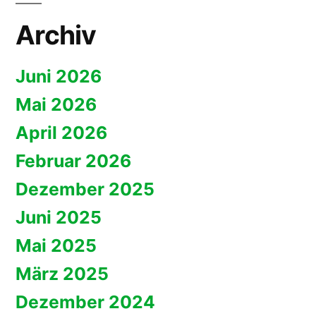
Archiv
Juni 2026
Mai 2026
April 2026
Februar 2026
Dezember 2025
Juni 2025
Mai 2025
März 2025
Dezember 2024