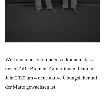
Wir freuen uns verkünden zu können, dass
unser TuRa Bremen Trainer:innen-Team im
Jahr 2025 um 4 neue aktive Übungsleiter auf
der Matte gewachsen ist.