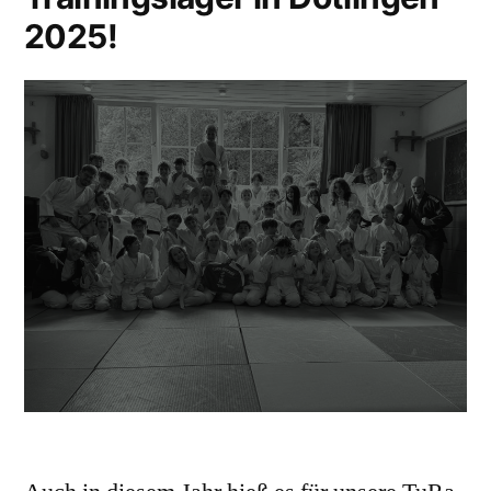
2025!