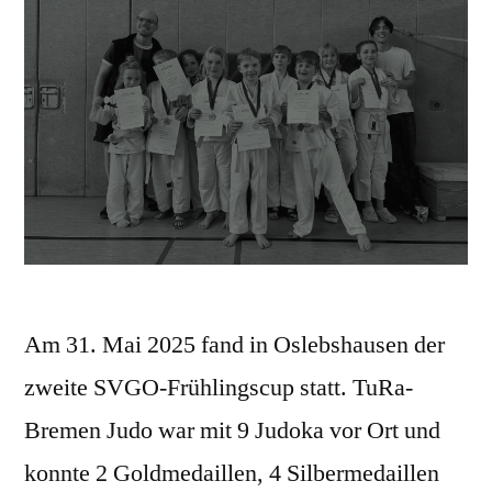
Am 31. Mai 2025 fand in Oslebshausen der
zweite SVGO-Frühlingscup statt. TuRa-
Bremen Judo war mit 9 Judoka vor Ort und
konnte 2 Goldmedaillen, 4 Silbermedaillen