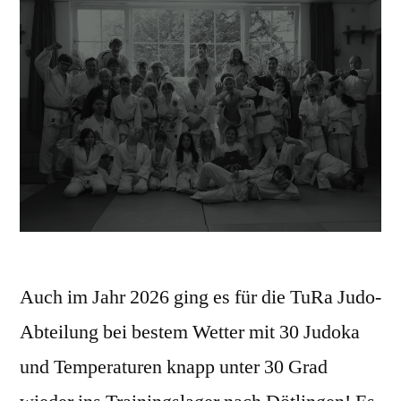
Auch im Jahr 2026 ging es für die TuRa Judo-
Abteilung bei bestem Wetter mit 30 Judoka
und Temperaturen knapp unter 30 Grad