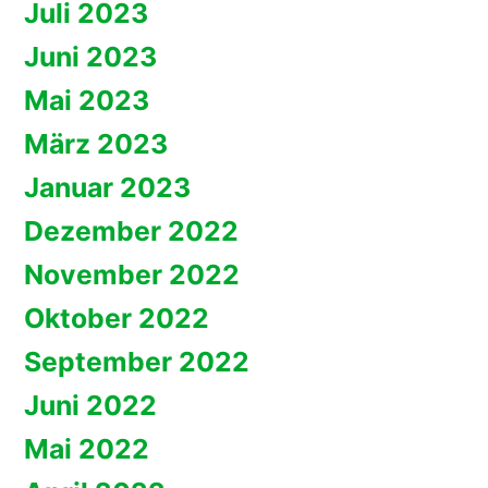
Juli 2023
Juni 2023
Mai 2023
März 2023
Januar 2023
Dezember 2022
November 2022
Oktober 2022
September 2022
Juni 2022
Mai 2022