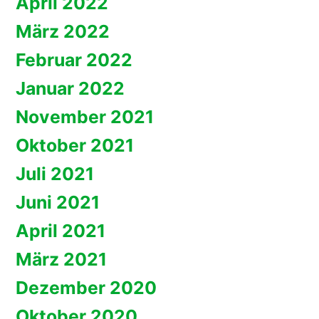
April 2022
März 2022
Februar 2022
Januar 2022
November 2021
Oktober 2021
Juli 2021
Juni 2021
April 2021
März 2021
Dezember 2020
Oktober 2020