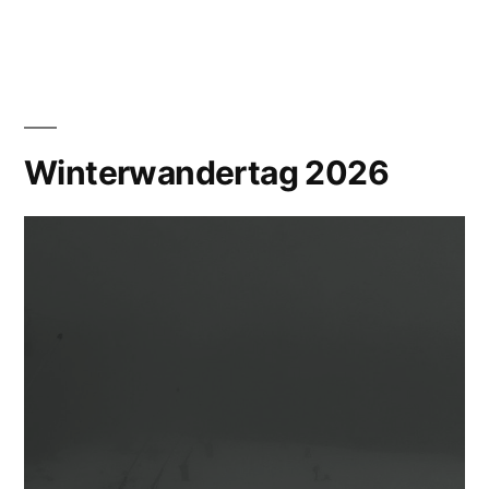
Winterwandertag 2026