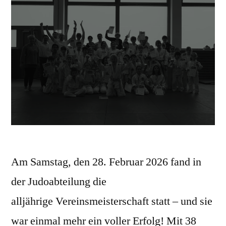
Am Samstag, den 28. Februar 2026 fand in
der Judoabteilung die
alljährige Vereinsmeisterschaft statt – und sie
war einmal mehr ein voller Erfolg! Mit 38