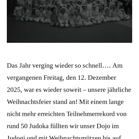
Das Jahr verging wieder so schnell…. Am
vergangenen Freitag, den 12. Dezember
2025, war es wieder soweit – unsere jährliche
Weihnachtsfeier stand an! Mit einem lange
nicht mehr erreichten Teilnehmerrekord von
rund 50 Judoka füllten wir unser Dojo im
Judogi und mit Weihnachtsmützen bis auf