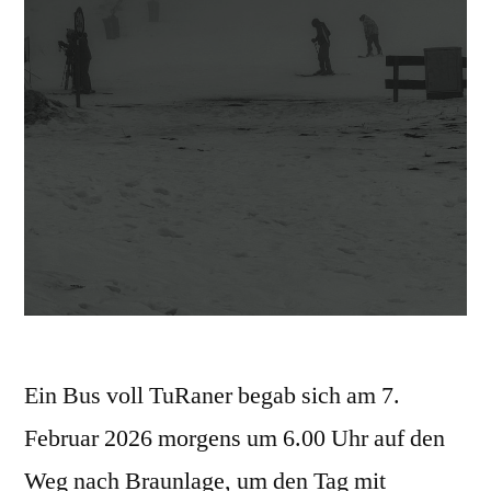
Ein Bus voll TuRaner begab sich am 7.
Februar 2026 morgens um 6.00 Uhr auf den
Weg nach Braunlage, um den Tag mit