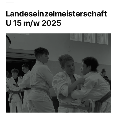
Landeseinzelmeisterschaft
U 15 m/w 2025