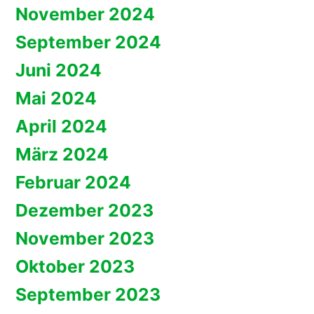
November 2024
September 2024
Juni 2024
Mai 2024
April 2024
März 2024
Februar 2024
Dezember 2023
November 2023
Oktober 2023
September 2023