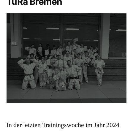
TuRa Bremen
In der letzten Trainingswoche im Jahr 2024