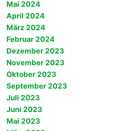
Mai 2024
April 2024
März 2024
Februar 2024
Dezember 2023
November 2023
Oktober 2023
September 2023
Juli 2023
Juni 2023
Mai 2023