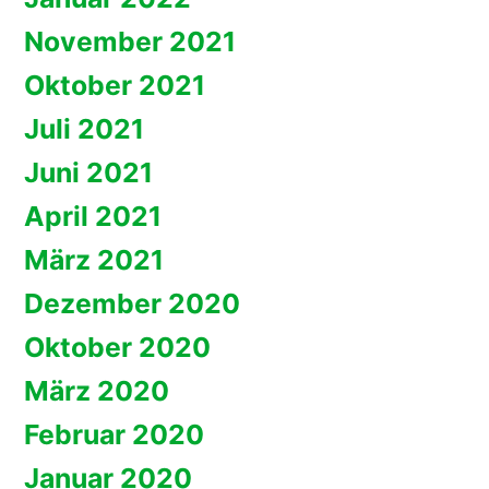
November 2021
Oktober 2021
Juli 2021
Juni 2021
April 2021
März 2021
Dezember 2020
Oktober 2020
März 2020
Februar 2020
Januar 2020