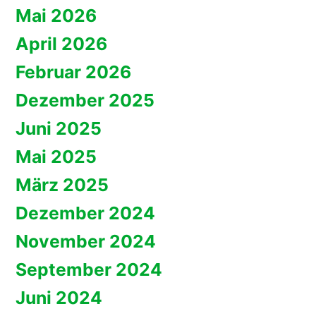
Mai 2026
April 2026
Februar 2026
Dezember 2025
Juni 2025
Mai 2025
März 2025
Dezember 2024
November 2024
September 2024
Juni 2024