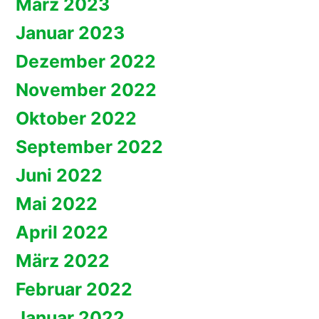
März 2023
Januar 2023
Dezember 2022
November 2022
Oktober 2022
September 2022
Juni 2022
Mai 2022
April 2022
März 2022
Februar 2022
Januar 2022