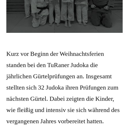
Kurz vor Beginn der Weihnachtsferien
standen bei den TuRaner Judoka die
jährlichen Gürtelprüfungen an. Insgesamt
stellten sich 32 Judoka ihren Prüfungen zum
nächsten Gürtel. Dabei zeigten die Kinder,
wie fleißig und intensiv sie sich während des
vergangenen Jahres vorbereitet hatten.