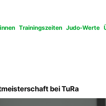
 innen
Trainingszeiten
Judo-Werte
tmeisterschaft bei TuRa