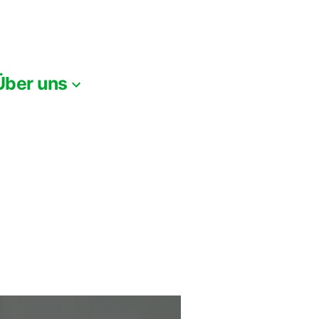
Über uns