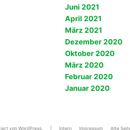
Juni 2021
April 2021
März 2021
Dezember 2020
Oktober 2020
März 2020
Februar 2020
Januar 2020
tiert von WordPress.
|
Intern
Impressum
Alte Seit