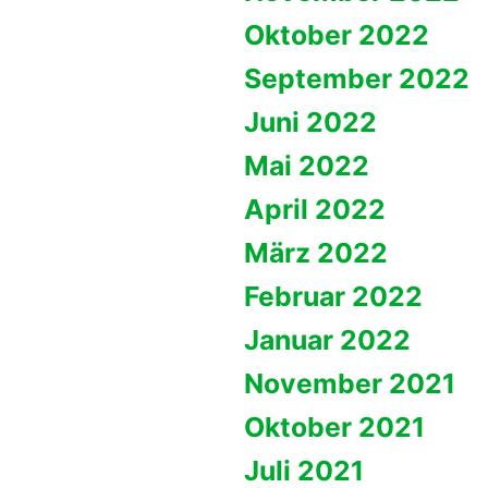
Oktober 2022
September 2022
Juni 2022
Mai 2022
April 2022
März 2022
Februar 2022
Januar 2022
November 2021
Oktober 2021
Juli 2021