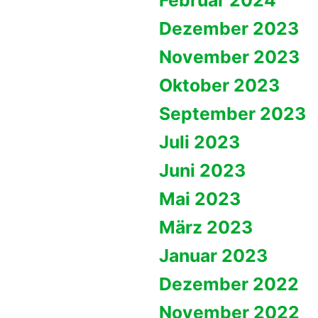
Dezember 2023
November 2023
Oktober 2023
September 2023
Juli 2023
Juni 2023
Mai 2023
März 2023
Januar 2023
Dezember 2022
November 2022