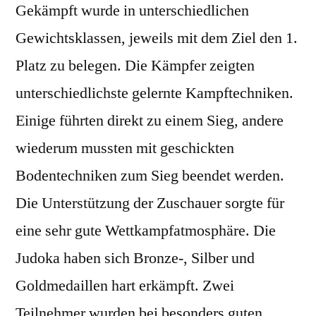
Gekämpft wurde in unterschiedlichen
Gewichtsklassen, jeweils mit dem Ziel den 1.
Platz zu belegen. Die Kämpfer zeigten
unterschiedlichste gelernte Kampftechniken.
Einige führten direkt zu einem Sieg, andere
wiederum mussten mit geschickten
Bodentechniken zum Sieg beendet werden.
Die Unterstützung der Zuschauer sorgte für
eine sehr gute Wettkampfatmosphäre. Die
Judoka haben sich Bronze-, Silber und
Goldmedaillen hart erkämpft. Zwei
Teilnehmer wurden bei besonders guten