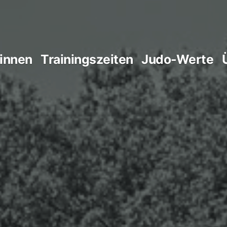
 innen
Trainingszeiten
Judo-Werte