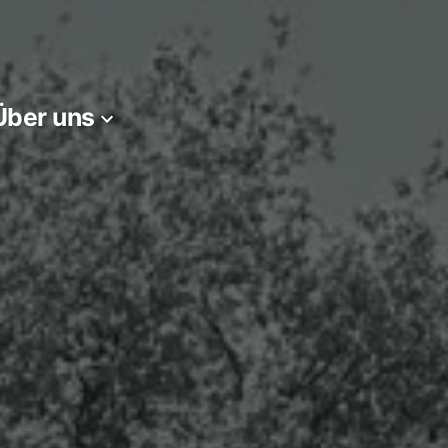
Über uns