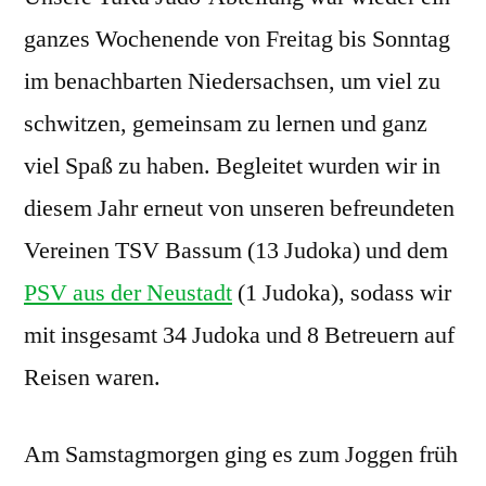
ganzes Wochenende von Freitag bis Sonntag
im benachbarten Niedersachsen, um viel zu
schwitzen, gemeinsam zu lernen und ganz
viel Spaß zu haben. Begleitet wurden wir in
diesem Jahr erneut von unseren befreundeten
Vereinen TSV Bassum (13 Judoka) und dem
PSV aus der Neustadt
(1 Judoka), sodass wir
mit insgesamt 34 Judoka und 8 Betreuern auf
Reisen waren.
Am Samstagmorgen ging es zum Joggen früh