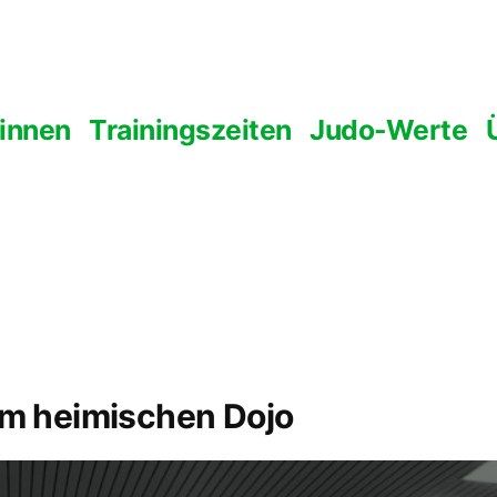
 innen
Trainingszeiten
Judo-Werte
im heimischen Dojo