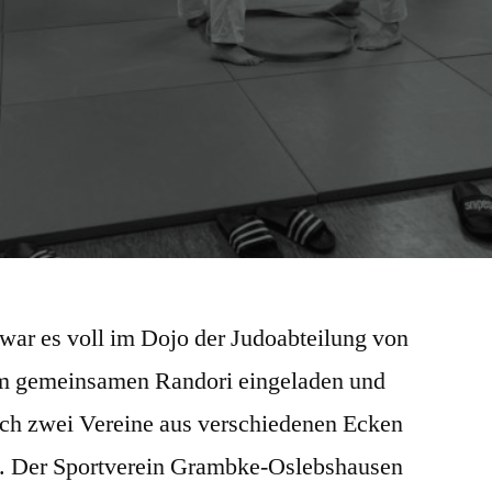
war es voll im Dojo der Judoabteilung von
um gemeinsamen Randori eingeladen und
eich zwei Vereine aus verschiedenen Ecken
 Der Sportverein Grambke-Oslebshausen