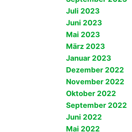
Juli 2023
Juni 2023
Mai 2023
März 2023
Januar 2023
Dezember 2022
November 2022
Oktober 2022
September 2022
Juni 2022
Mai 2022