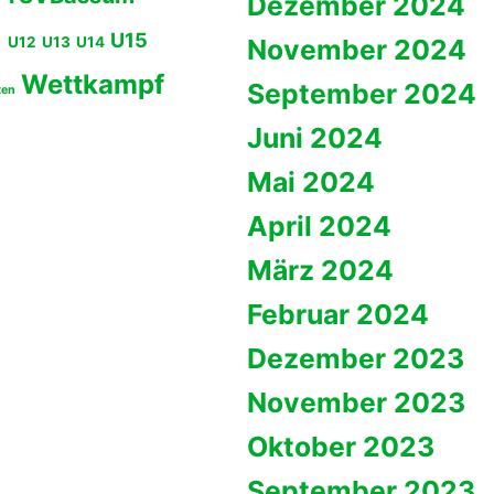
Dezember 2024
U15
1
U12
U13
U14
November 2024
Wettkampf
September 2024
ten
Juni 2024
Mai 2024
April 2024
März 2024
Februar 2024
Dezember 2023
November 2023
Oktober 2023
September 2023