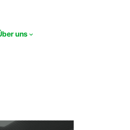
Über uns