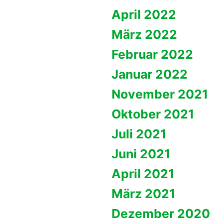
April 2022
März 2022
Februar 2022
Januar 2022
November 2021
Oktober 2021
Juli 2021
Juni 2021
April 2021
März 2021
Dezember 2020