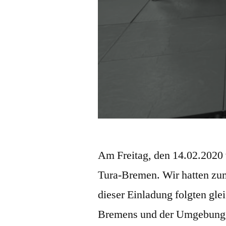
Am Freitag, den 14.02.2020 
Tura-Bremen. Wir hatten z
dieser Einladung folgten gl
Bremens und der Umgebung.